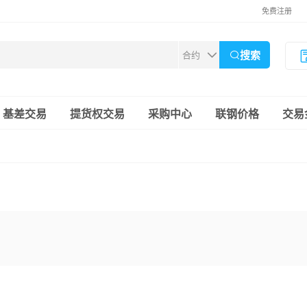
免费注册
搜索
基差交易
提货权交易
采购中心
联钢价格
交易