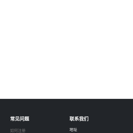
常见问题
联系我们
地址
如何注册