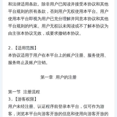
和法律适用条款。除非用户已阅读并接受本协议和其他
平台规则的所有条款，否则用户无权使用本平台。用户
使用本平台即视为用户已充分理解并同意本协议和其他
平台规则的约束。用户无权以未阅读或不了解本协议为
由主张本协议无效，或要求撤销本协议。
2.【适用范围】
本协议适用于用户在本平台上的账户注册、服务使用、
服务终止及账户注销。
第一章 用户的注册
第一节 注册流程
3.【游客权限】
用户未经注册、认证程序前登录本平台，仅可作为游
客，浏览本平台向游客开放的信息和使用向游客开放的