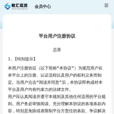
会员中心
平台用户注册协议
总章
1.【特别提示】
本用户注册协议（以下简称“本协议”）为规范用户在
本平台上的注册、认证流程以及用户的权利义务而制
定。当用户点击“阅读并同意”后，本协议即构成对本
平台及用户均有约束力的法律文件。
用户应认真阅读并遵守本规则及其他任何适用的平台规
则。用户务必审慎阅读、充分理解本协议的各项条款内
容，特别是免除或者限制平台方责任的条款、争议解决